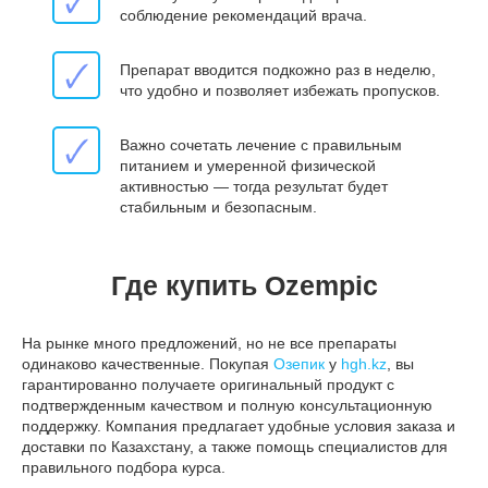
🗸
соблюдение рекомендаций врача.
🗸
Препарат вводится подкожно раз в неделю,
что удобно и позволяет избежать пропусков.
🗸
Важно сочетать лечение с правильным
питанием и умеренной физической
активностью — тогда результат будет
стабильным и безопасным.
Где купить Ozempic
На рынке много предложений, но не все препараты
одинаково качественные. Покупая
Озепик
у
hgh.kz
, вы
гарантированно получаете оригинальный продукт с
подтвержденным качеством и полную консультационную
поддержку. Компания предлагает удобные условия заказа и
доставки по Казахстану, а также помощь специалистов для
правильного подбора курса.