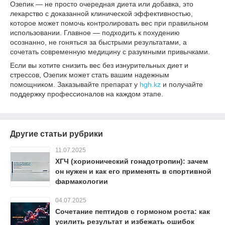
Озепик — не просто очередная диета или добавка, это
лекарство с доказанной клинической эффективностью,
которое может помочь контролировать вес при правильном
использовании. Главное — подходить к похудению
осознанно, не гоняться за быстрыми результатами, а
сочетать современную медицину с разумными привычками.
Если вы хотите снизить вес без изнурительных диет и
стрессов, Озепик может стать вашим надежным
помощником. Заказывайте препарат у
hgh.kz
и получайте
поддержку профессионалов на каждом этапе.
Другие статьи рубрики
11.07.2025
ХГЧ (хорионический гонадотропин): зачем
он нужен и как его применять в спортивной
фармакологии
04.07.2025
Сочетание пептидов с гормоном роста: как
усилить результат и избежать ошибок