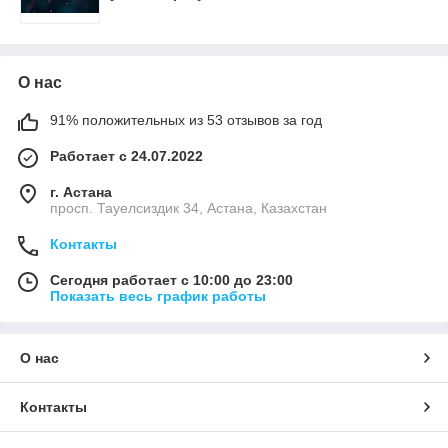
О нас
91% положительных из 53 отзывов за год
Работает с 24.07.2022
г. Астана
просп. Тауелсиздик 34, Астана, Казахстан
Контакты
Сегодня работает с 10:00 до 23:00
Показать весь график работы
О нас
Контакты