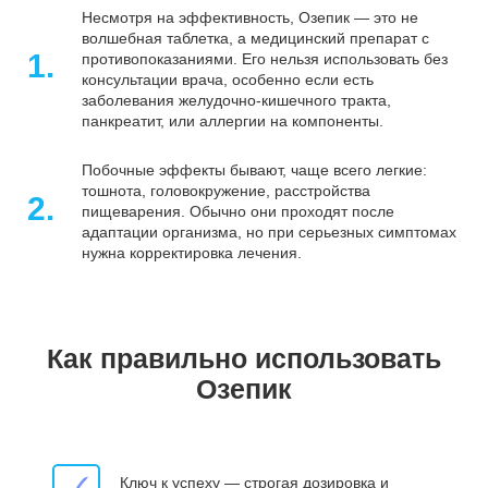
Несмотря на эффективность, Озепик — это не
волшебная таблетка, а медицинский препарат с
1.
противопоказаниями. Его нельзя использовать без
консультации врача, особенно если есть
заболевания желудочно-кишечного тракта,
панкреатит, или аллергии на компоненты.
Побочные эффекты бывают, чаще всего легкие:
тошнота, головокружение, расстройства
2.
пищеварения. Обычно они проходят после
адаптации организма, но при серьезных симптомах
нужна корректировка лечения.
Как правильно использовать
Озепик
Ключ к успеху — строгая дозировка и