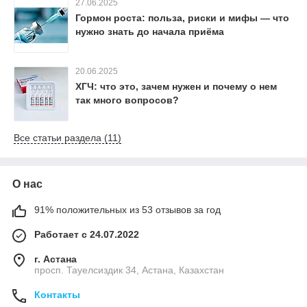
27.06.2025
Гормон роста: польза, риски и мифы — что
нужно знать до начала приёма
20.06.2025
ХГЧ: что это, зачем нужен и почему о нем
так много вопросов?
Все статьи раздела (11)
О нас
91% положительных из 53 отзывов за год
Работает с 24.07.2022
г. Астана
просп. Тауелсиздик 34, Астана, Казахстан
Контакты