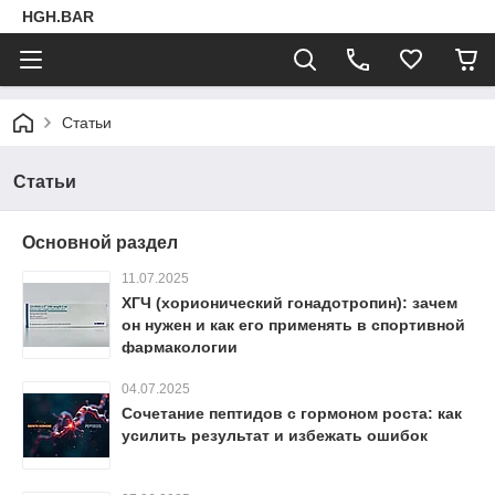
HGH.BAR
Статьи
Статьи
Основной раздел
11.07.2025
ХГЧ (хорионический гонадотропин): зачем
он нужен и как его применять в спортивной
фармакологии
04.07.2025
Сочетание пептидов с гормоном роста: как
усилить результат и избежать ошибок