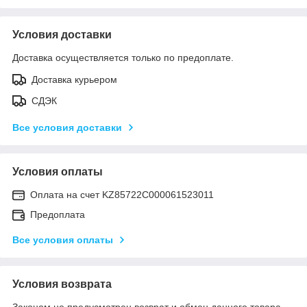
Условия доставки
Доставка осуществляется только по предоплате.
Доставка курьером
СДЭК
Все условия доставки
Условия оплаты
Оплата на счет KZ85722C000061523011
Предоплата
Все условия оплаты
Условия возврата
Законом не предусмотрен возврат и обмен данного товара