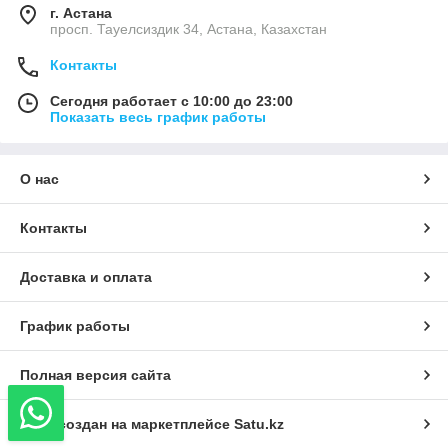
г. Астана
просп. Тауелсиздик 34, Астана, Казахстан
Контакты
Сегодня работает с 10:00 до 23:00
Показать весь график работы
О нас
Контакты
Доставка и оплата
График работы
Полная версия сайта
Сайт создан на маркетплейсе
Satu.kz