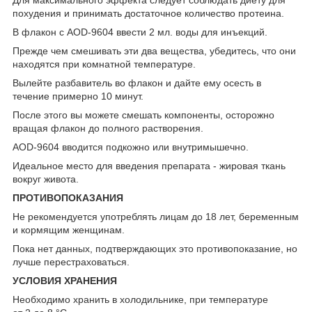
похудения и принимать достаточное количество протеина.
В флакон с AOD-9604 ввести 2 мл. воды для инъекций.
Прежде чем смешивать эти два вещества, убедитесь, что они
находятся при комнатной температуре.
Вылейте разбавитель во флакон и дайте ему осесть в
течение примерно 10 минут.
После этого вы можете смешать компоненты, осторожно
вращая флакон до полного растворения.
AOD-9604 вводится подкожно или внутримышечно.
Идеальное место для введения препарата - жировая ткань
вокруг живота.
ПРОТИВОПОКАЗАНИЯ
Не рекомендуется употреблять лицам до 18 лет, беременным
и кормящим женщинам.
Пока нет данных, подтверждающих это противопоказание, но
лучше перестраховаться.
УСЛОВИЯ ХРАНЕНИЯ
Необходимо хранить в холодильнике, при температуре