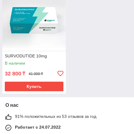
SURVODUTIDE 10mg
В наличии
32 800
₸
41 000 ₸
Купить
О нас
91% положительных из 53 отзывов за год
Работает с 24.07.2022