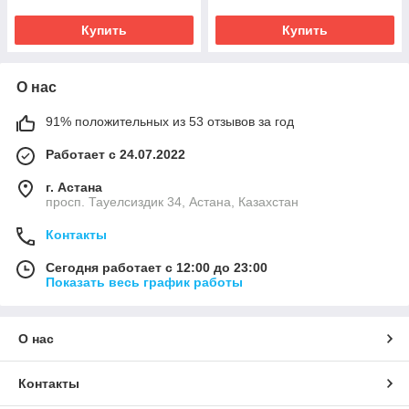
Купить
Купить
О нас
91% положительных из 53 отзывов за год
Работает с 24.07.2022
г. Астана
просп. Тауелсиздик 34, Астана, Казахстан
Контакты
Сегодня работает с 12:00 до 23:00
Показать весь график работы
О нас
Контакты