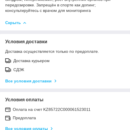
передозировке. Запрещён в спорте как допинг;
консультируйтесь с врачом для мониторинга
Скрыть
Условия доставки
Доставка осуществляется только по предоплате.
Доставка курьером
СДЭК
Все условия доставки
Условия оплаты
Оплата на счет KZ85722C000061523011
Предоплата
Все условия оплаты